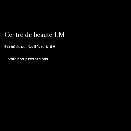
Centre de beauté LM
Esthétique, Coiffure & UV
Voir nos prestations